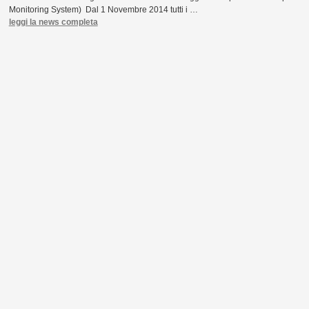
Monitoring System) Dal 1 Novembre 2014 tutti i …
leggi la news completa